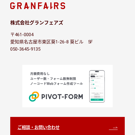
株式会社グランフェアズ
〒461-0004
愛知県名古屋市東区葵1-26-8 葵ビル 5F
050-3645-9135
ご相談・お問い合わせ