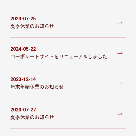
2024-07-25
投稿日
夏季休業のお知らせ
2024-05-22
投稿日
コーポレートサイトをリニューアルしました
2023-12-14
投稿日
年末年始休業のお知らせ
2023-07-27
投稿日
夏季休業のお知らせ