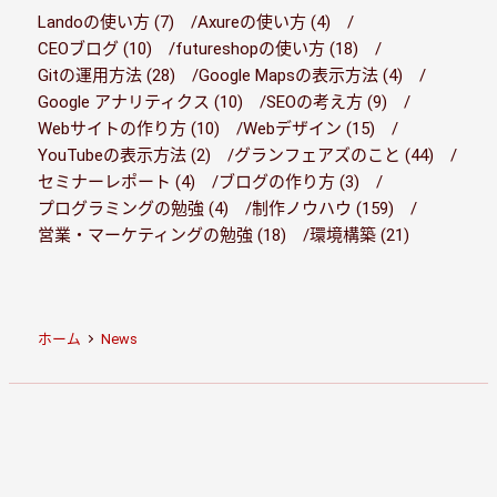
Landoの使い方 (7)
Axureの使い方 (4)
CEOブログ (10)
futureshopの使い方 (18)
Gitの運用方法 (28)
Google Mapsの表示方法 (4)
Google アナリティクス (10)
SEOの考え方 (9)
Webサイトの作り方 (10)
Webデザイン (15)
YouTubeの表示方法 (2)
グランフェアズのこと (44)
セミナーレポート (4)
ブログの作り方 (3)
プログラミングの勉強 (4)
制作ノウハウ (159)
営業・マーケティングの勉強 (18)
環境構築 (21)
ホーム
News