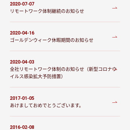
2020-07-07
投稿日
リモートワーク体制継続のお知らせ
2020-04-16
投稿日
ゴールデンウィーク休暇期間のお知らせ
2020-04-03
投稿日
全社リモートワーク体制のお知らせ（新型コロナウ
イルス感染拡大予防措置）
2017-01-05
投稿日
あけましておめでとうございます。
2016-02-08