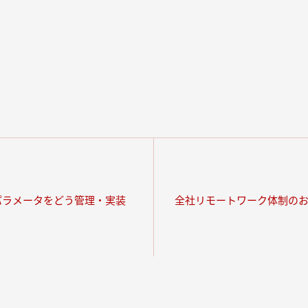
やパラメータをどう管理・実装
全社リモートワーク体制の