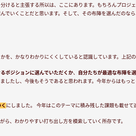
を分けると主張する所以は、ここにあります。もちろんプロジェ
んでいくことだと思います。そして、その布陣を選んだのなら
かを、かなりわかりにくくしていると認識しています。上記の
せるポジションに選んでいただくか
、
自分たちが最適な布陣を
りましたし、今後もそうであると思われます。今年からはもっと
いく
にしました。 今年はこのテーマに積み残した課題も載せて
がら、わかりやすい打ち出し方を模索していく所存です。