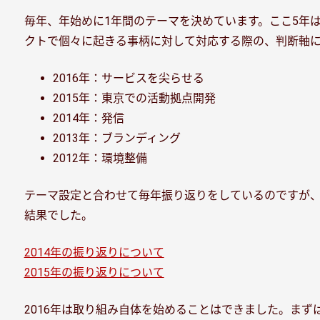
毎年、年始めに1年間のテーマを決めています。ここ5年
クトで個々に起きる事柄に対して対応する際の、判断軸に
2016年：サービスを尖らせる
2015年：東京での活動拠点開発
2014年：発信
2013年：ブランディング
2012年：環境整備
テーマ設定と合わせて毎年振り返りをしているのですが、2
結果でした。
2014年の振り返りについて
2015年の振り返りについて
2016年は取り組み自体を始めることはできました。ま