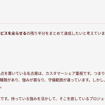
ービスを尖らせる
の残り半分をまとめて達成したいと考えていま
点を置いている名古屋は、カスタマーシェア重視です。つまり
、種類があり、強みが異なり、守備範囲が違っています。しか
。
です。持っている強みを活かして、そこを欲しているプロジェ