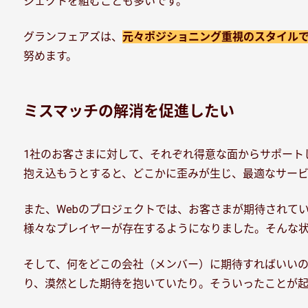
ジェクトを組むことも多いです。
グランフェアズは、
元々ポジショニング重視のスタイル
努めます。
ミスマッチの解消を促進したい
1社のお客さまに対して、それぞれ得意な面からサポート
抱え込もうとすると、どこかに歪みが生じ、最適なサービ
また、Webのプロジェクトでは、お客さまが期待されて
様々なプレイヤーが存在するようになりました。そんな
そして、何をどこの会社（メンバー）に期待すればいい
り、漠然とした期待を抱いていたり。そういったことが