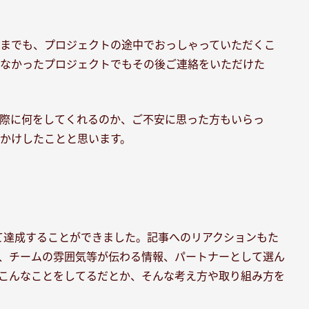
までも、プロジェクトの途中でおっしゃっていただくこ
得なかったプロジェクトでもその後ご連絡をいただけた
際に何をしてくれるのか、ご不安に思った方もいらっ
かけしたことと思います。
て達成することができました。記事へのリアクションもた
、チームの雰囲気等が伝わる情報、パートナーとして選ん
こんなことをしてるだとか、そんな考え方や取り組み方を