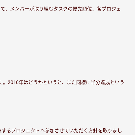
して、メンバーが取り組むタスクの優先順位、各プロジェ
た。2016年はどうかというと、また同様に半分達成という
致するプロジェクトへ参加させていただく方針を取りまし