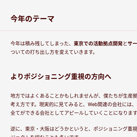
今年のテーマ
今年は積み残してしまった、
東京での活動拠点開発
と
サ
ついての打ち出し方を変えていきます。
よりポジショニング重視の方向へ
地方ではよくあることかもしれませんが、僕たちが生産拠
考え方です。現実的に見てみると、Web関連の会社には
全てができる会社としてアピールしていくことになります
逆に、東京・大阪はどうかというと、ポジショニング重視