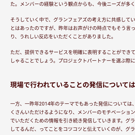
た。メンバーの経験という観点からも、今後ニーズが多
そうしていく中で、グランフェアズの考え方に共感して
とはあったのですが、昨年はお声がけの時点でもそう言
り、うれしい反応をいただくことがありました。
ただ、提供できるサービスを明確に表明することができ
しゃることでしょう。プロジェクトパートナーを選ぶ際
現場で行われていることの発信について
一方、一昨年2014年のテーマでもあった発信について
くさんいただけるようになり、メンバーのモチベーション
でいただくための情報を引き続き発信していきます。グラ
してるんだ、ってことをコツコツと伝えていくのが、グラ