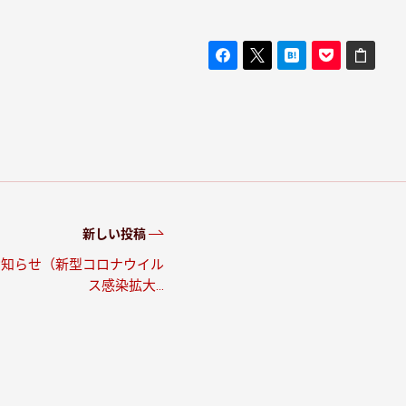
新しい投稿
お知らせ（新型コロナウイル
ス感染拡大…