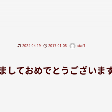
2024-04-19
2017-01-05
staff
更新日
投稿日
著
者
ましておめでとうございま