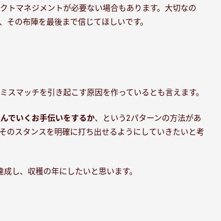
クトマネジメントが必要ない場合もあります。大切なの
、その布陣を最後まで信じてほしいです。
ミスマッチを引き起こす原因を作っているとも言えます。
選んでいくお手伝いをするか
、という2パターンの方法があ
そのスタンスを明確に打ち出せるようにしていきたいと考
達成し、収穫の年にしたいと思います。