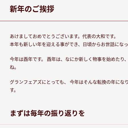
新年のご挨拶
あけましておめでとうございます。代表の大和です。
本年も新しい年を迎える事ができ、日頃からお世話になっ
今年は酉年です。 酉年は、なにか新しく物事を始めたり
ね。
グランフェアズにとっても、 今年はそんな転換の年にな
す。
まずは毎年の振り返りを