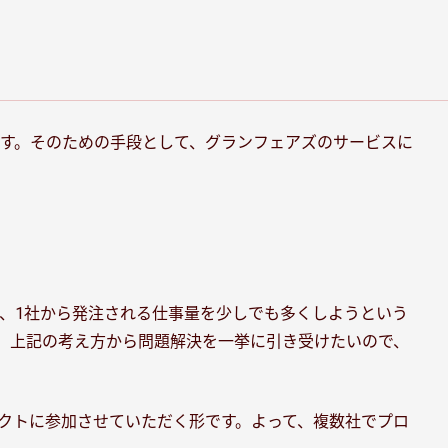
す。そのための手段として、グランフェアズのサービスに
、1社から発注される仕事量を少しでも多くしようという
し、上記の考え方から問題解決を一挙に引き受けたいので、
クトに参加させていただく形です。よって、複数社でプロ