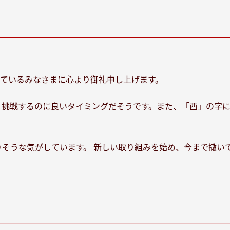
ているみなさまに心より御礼申し上げます。
、挑戦するのに良いタイミングだそうです。また、「酉」の字
りそうな気がしています。 新しい取り組みを始め、今まで撒い