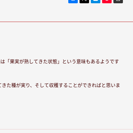
には「果実が熟してきた状態」という意味もあるようです
てきた種が実り、そして収穫することができればと思いま