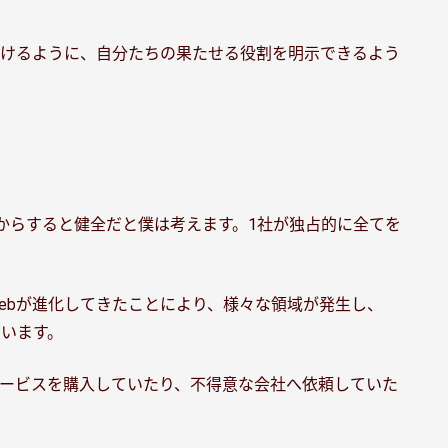
だけるように、自分たちの果たせる役割を明示できるよう
からすると健全だと僕は考えます。1社が独占的に全てを
ebが進化してきたことにより、様々な領域が発生し、
います。
ービスを購入していたり、不得意な会社へ依頼していた