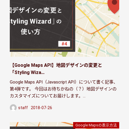
【Google Maps API】地図デザインの変更と
「Styling Wiza…
Google Maps API（Javascript API）について書く記事、
第4弾です。 今回はお待ちかねの（？）地図デザインの
カスタマイズについてお届けします。…
staff
2018-07-26
投稿日
Google Mapsの表示方法