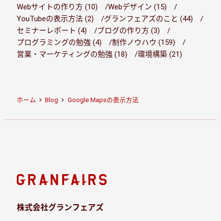
Webサイトの作り方 (10)
Webデザイン (15)
YouTubeの表示方法 (2)
グランフェアズのこと (44)
セミナーレポート (4)
ブログの作り方 (3)
プログラミングの勉強 (4)
制作ノウハウ (159)
営業・マーケティングの勉強 (18)
環境構築 (21)
ホーム
Blog
Google Mapsの表示方法
株式会社グランフェアズ