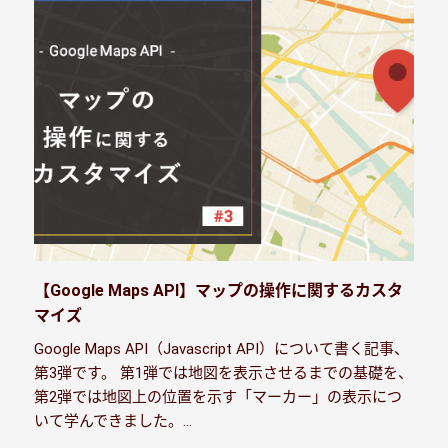
【Google Maps API】マップの操作に関するカスタ
マイズ
Google Maps API（Javascript API）について書く記事、
第3弾です。 第1弾では地図を表示させるまでの基礎を、
第2弾では地図上の位置を示す「マーカー」の表示につ
いて学んできました。…