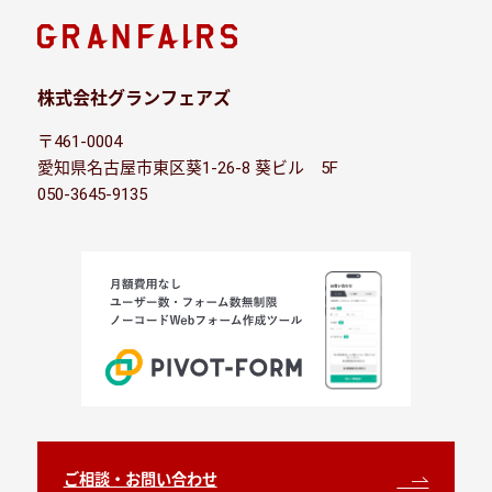
株式会社グランフェアズ
〒461-0004
愛知県名古屋市東区葵1-26-8 葵ビル 5F
050-3645-9135
ご相談・お問い合わせ