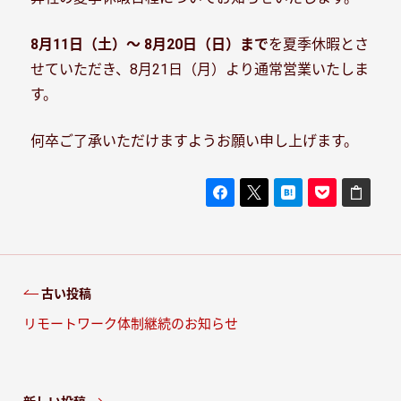
8月11日（土）～ 8月20日（日）まで
を夏季休暇とさ
せていただき、8月21日（月）より通常営業いたしま
す。
何卒ご了承いただけますようお願い申し上げます。
古い投稿
リモートワーク体制継続のお知らせ