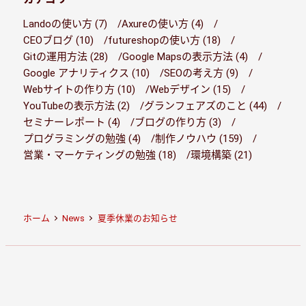
Landoの使い方 (7)
Axureの使い方 (4)
CEOブログ (10)
futureshopの使い方 (18)
Gitの運用方法 (28)
Google Mapsの表示方法 (4)
Google アナリティクス (10)
SEOの考え方 (9)
Webサイトの作り方 (10)
Webデザイン (15)
YouTubeの表示方法 (2)
グランフェアズのこと (44)
セミナーレポート (4)
ブログの作り方 (3)
プログラミングの勉強 (4)
制作ノウハウ (159)
営業・マーケティングの勉強 (18)
環境構築 (21)
ホーム
News
夏季休業のお知らせ