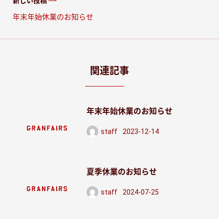
新しい投稿
年末年始休業のお知らせ
関連記事
年末年始休業のお知らせ
staff
2023-12-14
投稿日
夏季休業のお知らせ
staff
2024-07-25
投稿日