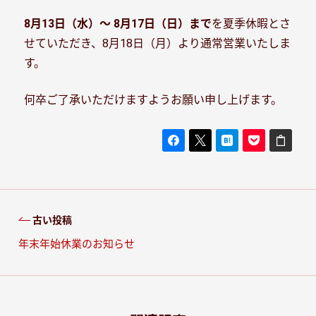
8月13日（水）～ 8月17日（日）まで
を夏季休暇とさ
せていただき、8月18日（月）より通常営業いたしま
す。
何卒ご了承いただけますようお願い申し上げます。
古い投稿
年末年始休業のお知らせ