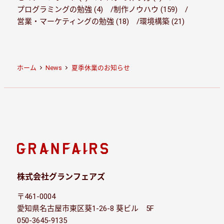
プログラミングの勉強 (4)
制作ノウハウ (159)
営業・マーケティングの勉強 (18)
環境構築 (21)
ホーム
News
夏季休業のお知らせ
株式会社グランフェアズ
〒461-0004
愛知県名古屋市東区葵1-26-8 葵ビル 5F
050-3645-9135