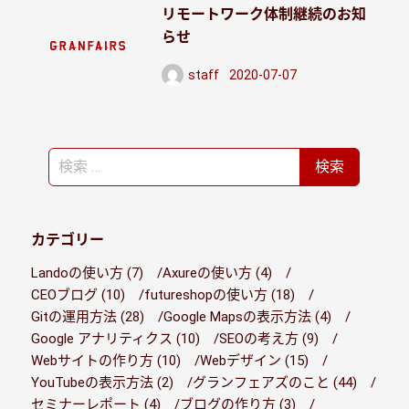
リモートワーク体制継続のお知
らせ
staff
2020-07-07
投稿日
検
検索
索
カテゴリー
Landoの使い方 (7)
Axureの使い方 (4)
CEOブログ (10)
futureshopの使い方 (18)
Gitの運用方法 (28)
Google Mapsの表示方法 (4)
Google アナリティクス (10)
SEOの考え方 (9)
Webサイトの作り方 (10)
Webデザイン (15)
YouTubeの表示方法 (2)
グランフェアズのこと (44)
セミナーレポート (4)
ブログの作り方 (3)