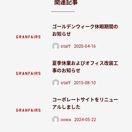
関連記事
ゴールデンウィーク休暇期間の
お知らせ
staff
2020-04-16
投稿日
夏季休業およびオフィス改装工
事のお知らせ
staff
2015-08-10
投稿日
コーポレートサイトをリニュー
アルしました
oowa
2024-05-22
投稿日