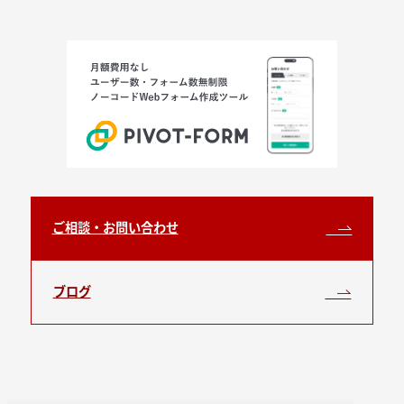
ご相談・お問い合わせ
ブログ