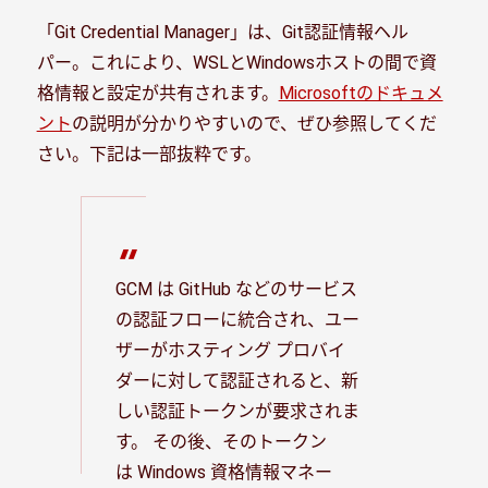
「Git Credential Manager」は、Git認証情報ヘル
パー。これにより、WSLとWindowsホストの間で資
格情報と設定が共有されます。
Microsoftのドキュメ
ント
の説明が分かりやすいので、ぜひ参照してくだ
さい。下記は一部抜粋です。
GCM は GitHub などのサービス
の認証フローに統合され、ユー
ザーがホスティング プロバイ
ダーに対して認証されると、新
しい認証トークンが要求されま
す。 その後、そのトークン
は Windows 資格情報マネー