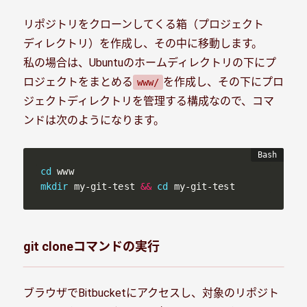
リポジトリをクローンしてくる箱（プロジェクト
ディレクトリ）を作成し、その中に移動します。
私の場合は、Ubuntuのホームディレクトリの下にプ
ロジェクトをまとめる
を作成し、その下にプロ
www/
ジェクトディレクトリを管理する構成なので、コマ
ンドは次のようになります。
cd
mkdir
 my-git-test 
&&
cd
 my-git-test
git cloneコマンドの実行
ブラウザでBitbucketにアクセスし、対象のリポジト