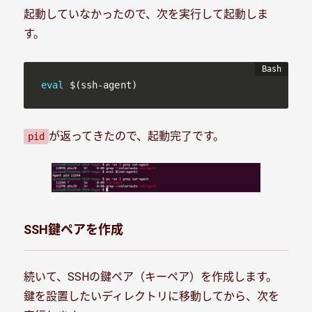
起動していなかったので、次を実行して起動しま
す。
eval
$(
ssh-agent
)
が返ってきたので、起動完了です。
pid
SSH鍵ペアを作成
続いて、SSHの鍵ペア（キーペア）を作成します。
鍵を設置したいディレクトリに移動してから、次を