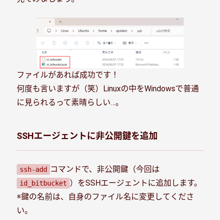
ファイルがあれば成功です！
何度も言いますが（笑）Linuxの中をWindowsで普通
に見られるって素晴らしい…。
SSHエージェントに非公開鍵を追加
コマンドで、非公開鍵（今回は
ssh-add
）をSSHエージェントに追加します。
id_bitbucket
※鍵の名前は、自身のファイル名に変更してくださ
い。