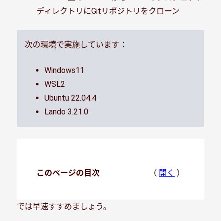
ディレクトリにGitリポジトリをクローン
次の環境で実施しています：
Windows11
WSL2
Ubuntu 22.04.4
Lando 3.21.0
このページの目次
（
開く
）
では早速すすめましょう。