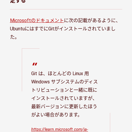
定する
Microsoftのドキュメント
に次の記載があるように、
UbuntuにはすでにGitがインストールされていまし
た。
Git は、ほとんどの Linux 用
Windows サブシステムのディス
トリビューションと一緒に既に
インストールされていますが、
最新バージョンに更新したほう
がよい場合があります。
https://learn.microsoft.com/ja-