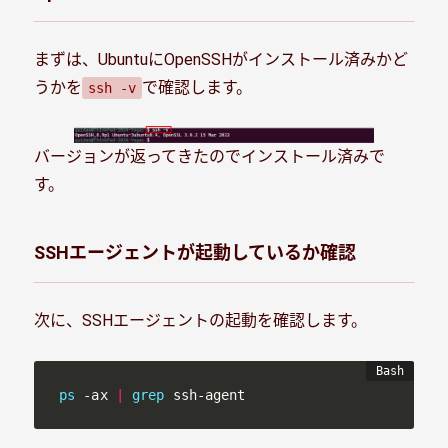
まずは、UbuntuにOpenSSHがインストール済みかど
うかを
で確認します。
ssh -v
バージョンが返ってきたのでインストール済みで
す。
SSHエージェントが起動しているか確認
次に、SSHエージェントの起動を確認します。
ps
 -ax 
|
grep
 ssh-agent