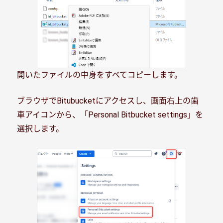
開いたファイルの中身をすべてコピーします。
ブラウザでBitubucketにアクセスし、画面右上の歯
車アイコンから、「Personal Bitbucket settings」を
選択します。