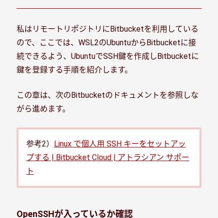
私はリモートリポジトリにBitbucketを利用している
ので、ここでは、WSL2のUbuntuからBitbucketに接
続できるよう、UbuntuでSSH鍵を作成しBitbucketに
鍵を登録する手順を紹介します。
この章は、次のBitbucketのドキュメントを参照しな
がら進めます。
参考2）
Linux で個人用 SSH キーをセットアッ
プする | Bitbucket Cloud | アトラシアン サポー
ト
OpenSSHが入っているか確認