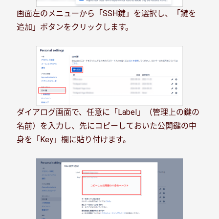
画面左のメニューから「SSH鍵」を選択し、「鍵を
追加」ボタンをクリックします。
ダイアログ画面で、任意に「Label」（管理上の鍵の
名前）を入力し、先にコピーしておいた公開鍵の中
身を「Key」欄に貼り付けます。