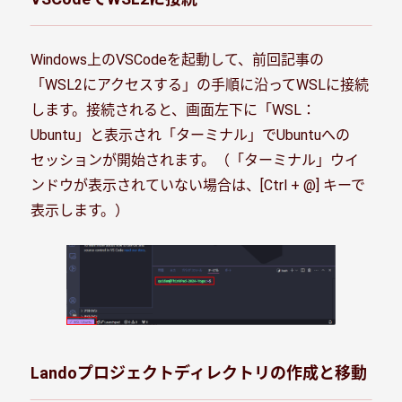
Windows上のVSCodeを起動して、前回記事の
「WSL2にアクセスする」の手順に沿ってWSLに接続
します。接続されると、画面左下に「WSL：
Ubuntu」と表示され「ターミナル」でUbuntuへの
セッションが開始されます。（「ターミナル」ウイ
ンドウが表示されていない場合は、[Ctrl + @] キーで
表示します。）
Landoプロジェクトディレクトリの作成と移動